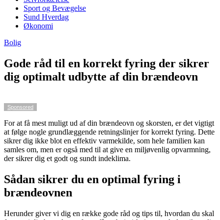
Sport og Bevægelse
Sund Hverdag
Økonomi
Bolig
Gode råd til en korrekt fyring der sikrer
dig optimalt udbytte af din brændeovn
Sponsored
For at få mest muligt ud af din brændeovn og skorsten, er det vigtigt
at følge nogle grundlæggende retningslinjer for korrekt fyring. Dette
sikrer dig ikke blot en effektiv varmekilde, som hele familien kan
samles om, men er også med til at give en miljøvenlig opvarmning,
der sikrer dig et godt og sundt indeklima.
Sådan sikrer du en optimal fyring i
brændeovnen
Herunder giver vi dig en række gode råd og tips til, hvordan du skal