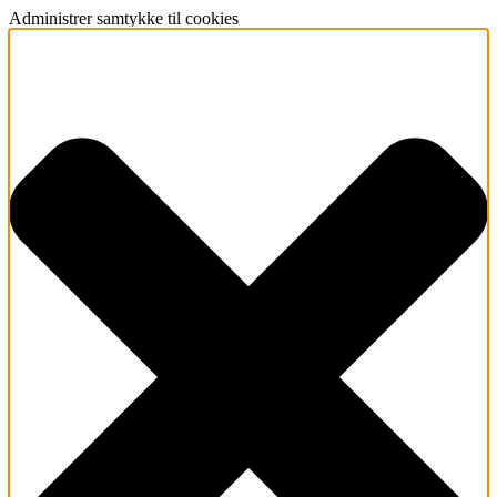
Administrer samtykke til cookies