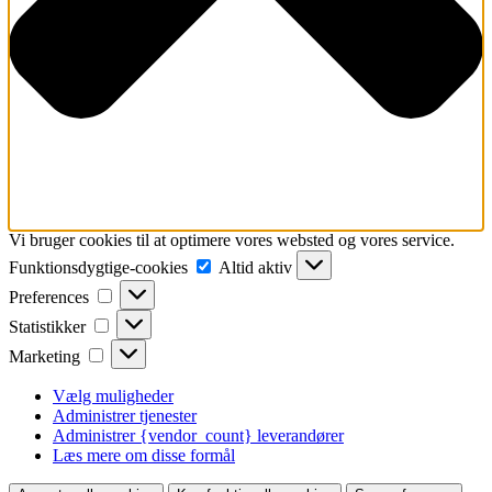
Vi bruger cookies til at optimere vores websted og vores service.
Funktionsdygtige-
Funktionsdygtige-cookies
Altid aktiv
cookies
Preferences
Preferences
Statistikker
Statistikker
Marketing
Marketing
Vælg muligheder
Administrer tjenester
Administrer {vendor_count} leverandører
Læs mere om disse formål