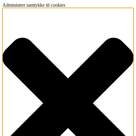
Administrer samtykke til cookies