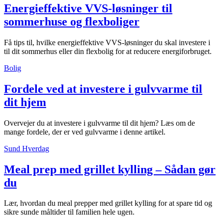
Energieffektive VVS-løsninger til
sommerhuse og flexboliger
Få tips til, hvilke energieffektive VVS-løsninger du skal investere i
til dit sommerhus eller din flexbolig for at reducere energiforbruget.
Bolig
Fordele ved at investere i gulvvarme til
dit hjem
Overvejer du at investere i gulvvarme til dit hjem? Læs om de
mange fordele, der er ved gulvvarme i denne artikel.
Sund Hverdag
Meal prep med grillet kylling – Sådan gør
du
Lær, hvordan du meal prepper med grillet kylling for at spare tid og
sikre sunde måltider til familien hele ugen.