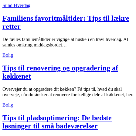
Sund Hverdag
Familiens favoritmåltider: Tips til lækre
retter
De fælles familiemåltider er vigtige at huske i en travl hverdag. At
samles omkring middagsbordet…
Bolig
Tips til renovering og opgradering af
køkkenet
Overvejer du at opgradere dit køkken? Få tips til, hvad du skal
overveje, når du ønsker at renovere forskellige dele af køkkenet, her.
Bolig
Tips til pladsoptimering: De bedste
løsninger til små badeværelser