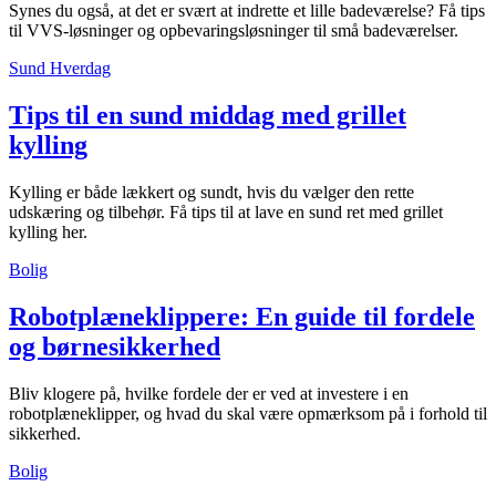
Synes du også, at det er svært at indrette et lille badeværelse? Få tips
til VVS-løsninger og opbevaringsløsninger til små badeværelser.
Sund Hverdag
Tips til en sund middag med grillet
kylling
Kylling er både lækkert og sundt, hvis du vælger den rette
udskæring og tilbehør. Få tips til at lave en sund ret med grillet
kylling her.
Bolig
Robotplæneklippere: En guide til fordele
og børnesikkerhed
Bliv klogere på, hvilke fordele der er ved at investere i en
robotplæneklipper, og hvad du skal være opmærksom på i forhold til
sikkerhed.
Bolig