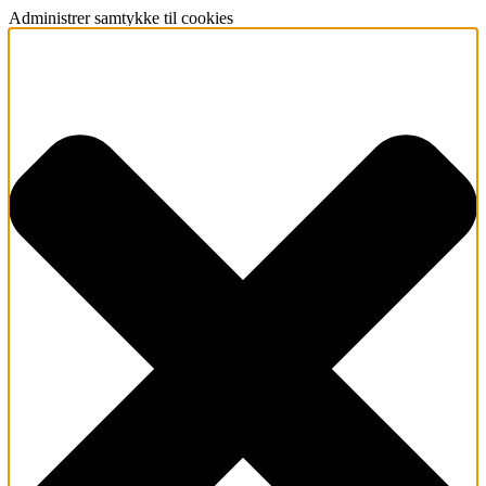
Administrer samtykke til cookies