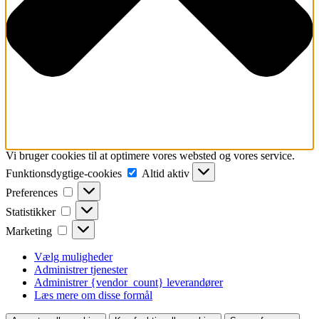
Vi bruger cookies til at optimere vores websted og vores service.
Funktionsdygtige-
Funktionsdygtige-cookies
Altid aktiv
cookies
Preferences
Preferences
Statistikker
Statistikker
Marketing
Marketing
Vælg muligheder
Administrer tjenester
Administrer {vendor_count} leverandører
Læs mere om disse formål