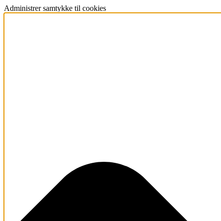
Administrer samtykke til cookies