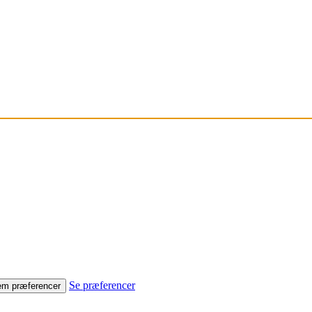
Se præferencer
m præferencer