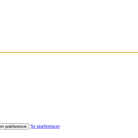
Se præferencer
m præferencer