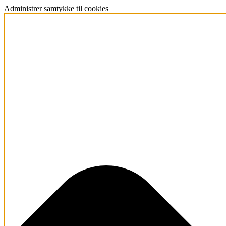
Administrer samtykke til cookies