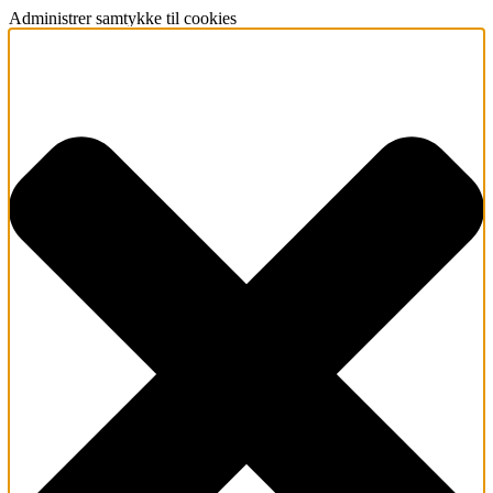
Administrer samtykke til cookies