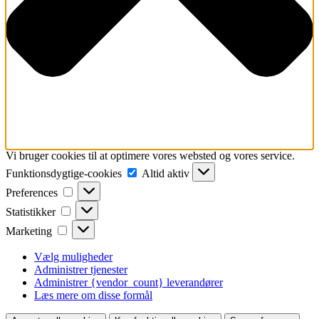
Vi bruger cookies til at optimere vores websted og vores service.
Funktionsdygtige-
Funktionsdygtige-cookies
Altid aktiv
cookies
Preferences
Preferences
Statistikker
Statistikker
Marketing
Marketing
Vælg muligheder
Administrer tjenester
Administrer {vendor_count} leverandører
Læs mere om disse formål