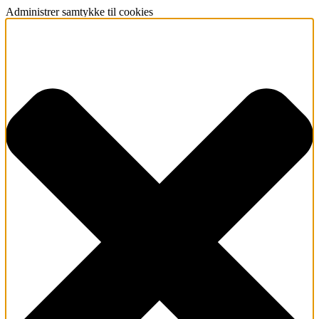
Administrer samtykke til cookies