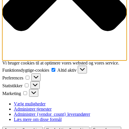
Vi bruger cookies til at optimere vores websted og vores service.
Funktionsdygtige-
Funktionsdygtige-cookies
Altid aktiv
cookies
Preferences
Preferences
Statistikker
Statistikker
Marketing
Marketing
Vælg muligheder
Administrer tjenester
Administrer {vendor_count} leverandører
Læs mere om disse formål